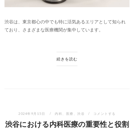
渋谷は、東京都心の中でも特に活気あるエリアとして知られ
ており、さまざまな医療機関が集中しています。
続きを読む
2024年9月15日
内科
、
医療
、
渋谷
コメントする
渋谷における内科医療の重要性と役割