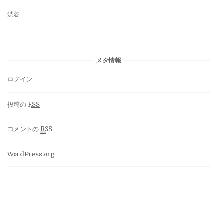
渋谷
メタ情報
ログイン
投稿の
RSS
コメントの
RSS
WordPress.org