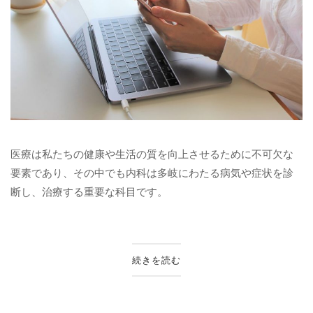
医療は私たちの健康や生活の質を向上させるために不可欠な
要素であり、その中でも内科は多岐にわたる病気や症状を診
断し、治療する重要な科目です。
続きを読む