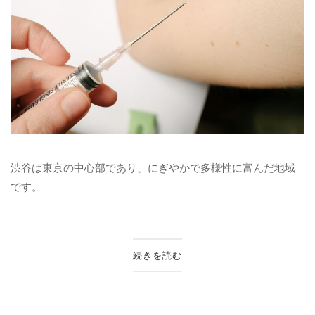
渋谷は東京の中心部であり、にぎやかで多様性に富んだ地域
です。
続きを読む