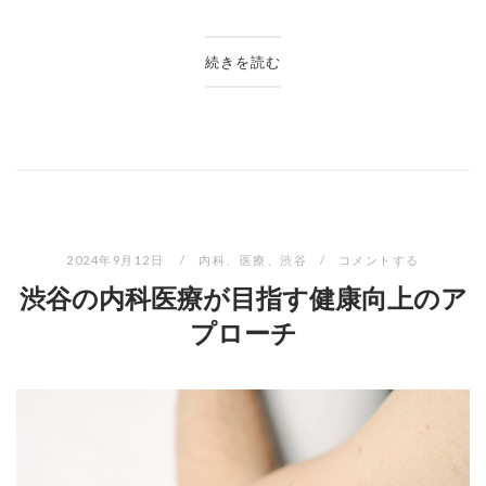
続きを読む
2024年9月12日
内科
、
医療
、
渋谷
コメントする
渋谷の内科医療が目指す健康向上のア
プローチ