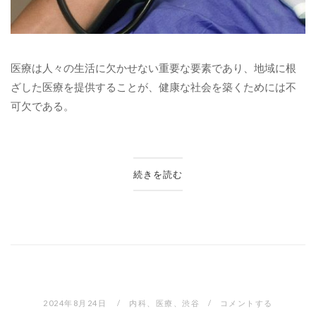
医療は人々の生活に欠かせない重要な要素であり、地域に根
ざした医療を提供することが、健康な社会を築くためには不
可欠である。
続きを読む
2024年8月24日
内科
、
医療
、
渋谷
コメントする