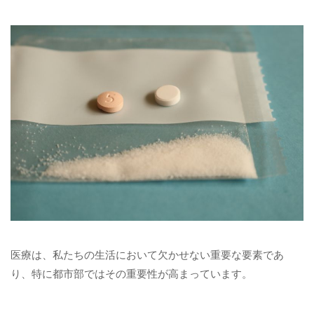
医療は、私たちの生活において欠かせない重要な要素であ
り、特に都市部ではその重要性が高まっています。