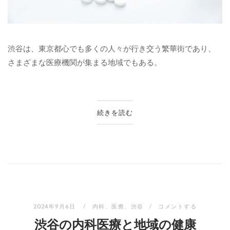
渋谷は、東京都心でも多くの人々が行き交う繁華街であり、
さまざまな医療機関が集まる地域でもある。
続きを読む
2024年9月6日
内科
、
医療
、
渋谷
コメントする
渋谷の内科医療と地域の健康