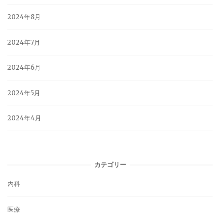
2024年8月
2024年7月
2024年6月
2024年5月
2024年4月
カテゴリー
内科
医療