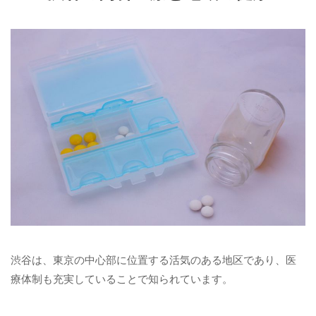
渋谷は、東京の中心部に位置する活気のある地区であり、医
療体制も充実していることで知られています。