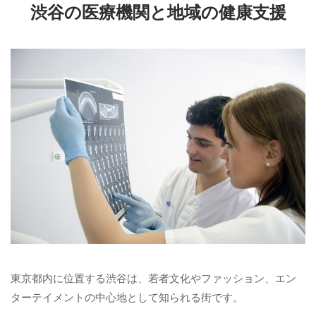
渋谷の医療機関と地域の健康支援
東京都内に位置する渋谷は、若者文化やファッション、エン
ターテイメントの中心地として知られる街です。