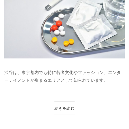
渋谷は、東京都内でも特に若者文化やファッション、エンタ
ーテイメントが集まるエリアとして知られています。
続きを読む