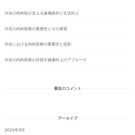
ョ
渋谷の内科医が支える健康維持と生活向上
ン
渋谷の内科医療の重要性とその展望
渋谷における内科医療の重要性と役割
渋谷の内科医療が目指す健康向上のアプローチ
最近のコメント
アーカイブ
2024年9月