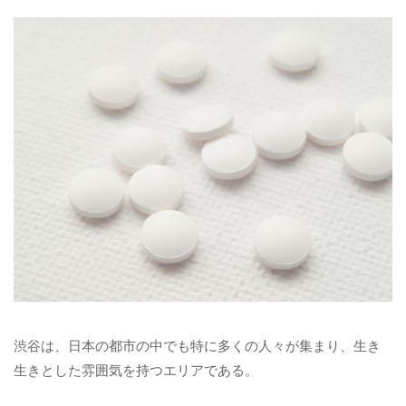
渋谷は、日本の都市の中でも特に多くの人々が集まり、生き
生きとした雰囲気を持つエリアである。